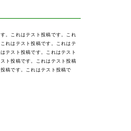
です。これはテスト投稿です。これ
。これはテスト投稿です。これはテ
れはテスト投稿です。これはテスト
テスト投稿です。これはテスト投稿
ト投稿です。これはテスト投稿で