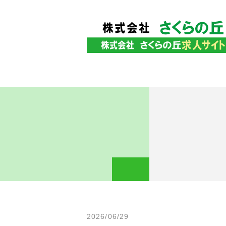
2026/06/29